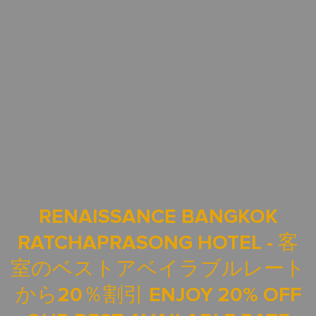
RENAISSANCE BANGKOK
RATCHAPRASONG HOTEL - 客
室のベストアベイラブルレート
から20％割引 ENJOY 20% OFF