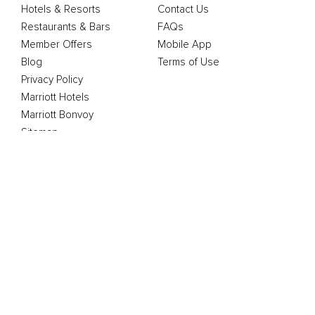
Hotels & Resorts
Contact Us
Restaurants & Bars
FAQs
Member Offers
Mobile App
Blog
Terms of Use
Privacy Policy
Marriott Hotels
Marriott Bonvoy
Sitemap