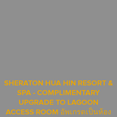
SHERATON HUA HIN RESORT &
SPA - COMPLIMENTARY
UPGRADE TO LAGOON
ACCESS ROOM อัพเกรดเป็นห้อง