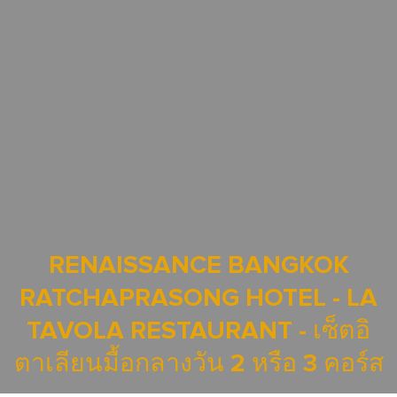
RENAISSANCE BANGKOK
RATCHAPRASONG HOTEL - LA
TAVOLA RESTAURANT - เซ็ตอิ
ตาเลียนมื้อกลางวัน 2 หรือ 3 คอร์ส