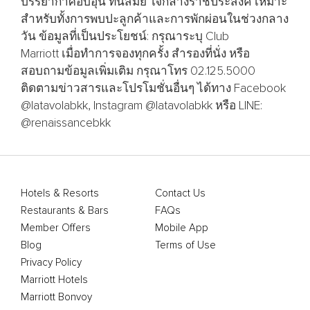
บรรยากาศอบอุ่น ทันสมัย ใจกลางราชประสงค์ เหมาะ
สำหรับทั้งการพบปะลูกค้าและการพักผ่อนในช่วงกลาง
วัน ข้อมูลที่เป็นประโยชน์: กรุณาระบุ Club
Marriott เมื่อทำการจองทุกครั้ง สำรองที่นั่ง หรือ
สอบถามข้อมูลเพิ่มเติม กรุณาโทร 02.125.5000
ติดตามข่าวสารและโปรโมชั่นอื่นๆ ได้ทาง Facebook
@latavolabkk, Instagram @latavolabkk หรือ LINE:
@renaissancebkk
Hotels & Resorts
Contact Us
Restaurants & Bars
FAQs
Member Offers
Mobile App
Blog
Terms of Use
Privacy Policy
Marriott Hotels
Marriott Bonvoy