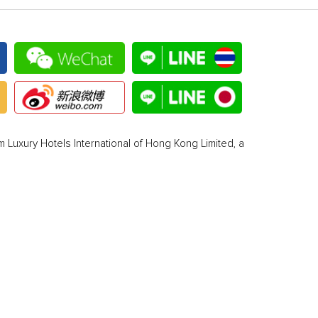
 Luxury Hotels International of Hong Kong Limited, a