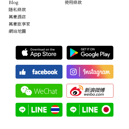
Blog
使用條款
隱私條款
萬豪酒店
萬豪旅享家
網站地圖