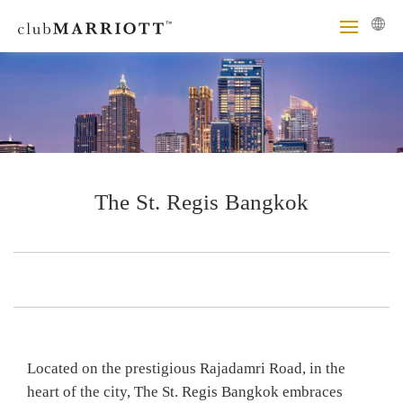
The St. Regis Bangkok
Located on the prestigious Rajadamri Road, in the
heart of the city, The St. Regis Bangkok embraces