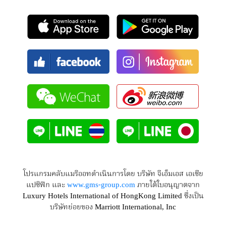
โปรแกรมคลับแมริออทดำเนินการโดย บริษัท จีเอ็มเอส เอเซีย
แปซิฟิก และ
www.gms-group.com
ภายใต้ใบอนุญาตจาก
Luxury Hotels International of HongKong Limited ซึ่งเป็น
บริษัทย่อยของ Marriott International, Inc