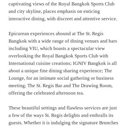
captivating views of the Royal Bangkok Sports Club
and city skyline, places emphasis on enticing
interactive dining, with discreet and attentive service.
Epicurean experiences abound at The St. Regis
Bangkok with a wide range of dining venues and bars
including VIU, which boasts a spectacular view
overlooking the Royal Bangkok Sports Club with
International cuisine creations; IGNIV Bangkok is all
about a unique fine dining sharing experience; The
Lounge, for an intimate social gathering or business
meeting; The St. Regis Bar and The Drawing Room,
offering the celebrated afternoon tea.
These beautiful settings and flawless services are just
a few of the ways St. Regis delights and enthralls its
guests. Whether it is indulging the signature Brunches