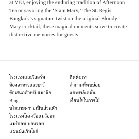
at VIU, enjoying the enduring tradition of Afternoon
Tea or savoring the ‘Siam Mary,’ The St. Regis
Bangkok’s signature twist on the original Bloody
Mary cocktail, these magical moments serve to create
distinctive memories for guests.
โรงแรมและรีสอร์ท
ติดต่อเรา
ห้องอาหารและบาร์
คำถามที่พบบ่อย
ข้อเสนอสำหรับสมาชิก
แอพพลิเคชั่น
Blog
เงื่อนไขในการใช้
นโยบายความเป็นส่วนตัว
โรงแรมในเครือแมริออท
แมริออท บอนวอย
แผนผังเว็บไซต์