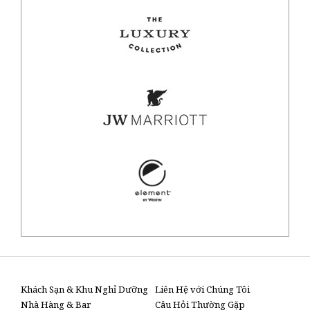
Khách Sạn & Khu Nghỉ Dưỡng
Liên Hệ với Chúng Tôi
Nhà Hàng & Bar
Câu Hỏi Thường Gặp