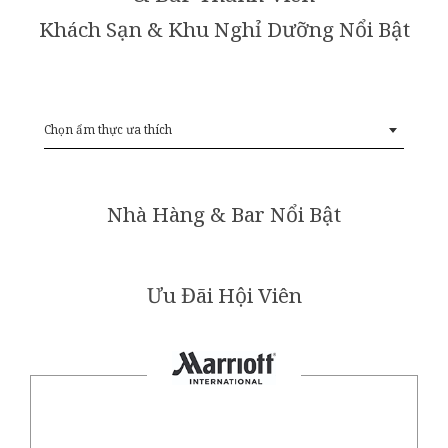
Khách Sạn & Khu Nghỉ Dưỡng Nổi Bật
Chọn ẩm thực ưa thích
Nhà Hàng & Bar Nổi Bật
Ưu Đãi Hội Viên