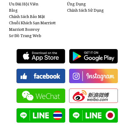
Ưu Đãi Hội Viên
Ứng Dụng
Blog
Chính Sách Sử Dụng
Chính Sách Bảo Mật
Chuỗi Khách Sạn Marriott
Marriott Bonvoy
Sơ Đồ Trang Web