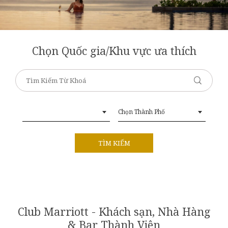
Chọn Quốc gia/Khu vực ưa thích
Chọn Thành Phố
Club Marriott - Khách sạn, Nhà Hàng
& Bar Thành Viên