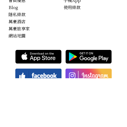
會員優惠
手機App
Blog
使用條款
隱私條款
萬豪酒店
萬豪旅享家
網站地圖