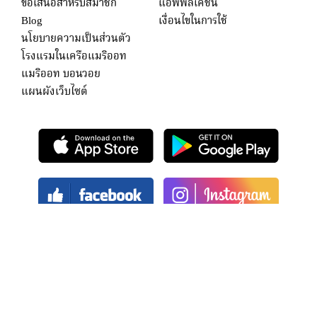
ข้อเสนอสำหรับสมาชิก
แอพพลิเคชั่น
Blog
เงื่อนไขในการใช้
นโยบายความเป็นส่วนตัว
โรงแรมในเครือแมริออท
แมริออท บอนวอย
แผนผังเว็บไซต์