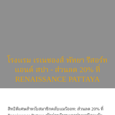
โรงแรม เรเนซองส์ พัทยา รีสอร์ท
แอนด์ สปา - ส่วนลด 20% ที่
RENAISSANCE PATTAYA
สิทธิพิเศษสำหรับสมาชิกคลับแมริออท: ส่วนลด 20% ที่