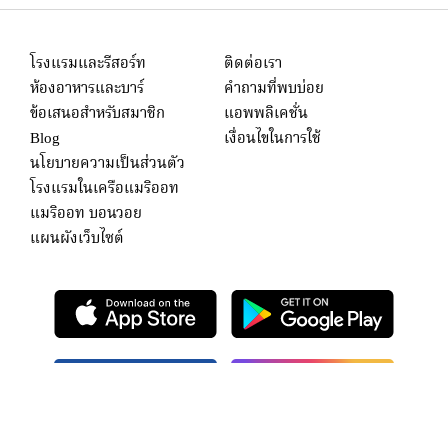
โรงแรมและรีสอร์ท
ติดต่อเรา
ห้องอาหารและบาร์
คำถามที่พบบ่อย
ข้อเสนอสำหรับสมาชิก
แอพพลิเคชั่น
Blog
เงื่อนไขในการใช้
นโยบายความเป็นส่วนตัว
โรงแรมในเครือแมริออท
แมริออท บอนวอย
แผนผังเว็บไซต์