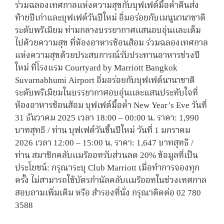
ร่วมฉลองเทศกาลแห่งความสุขกับบุฟเฟต์มื้อค่ำคืนส่ง
ท้ายปีเก่าและบุฟเฟต์วันปีใหม่ อิ่มอร่อยกับเมนูนานาชาติ
ระดับพรีเมียม ท่ามกลางบรรยากาศแสนอบอุ่นและเต็ม
ไปด้วยความสุข ที่ห้องอาหารช้อนส้อม ร่วมฉลองเทศกาล
แห่งความสุขด้วยประสบการณ์รับประทานอาหารช่วงปี
ใหม่ ที่โรงแรม Courtyard by Marriott Bangkok
Suvarnabhumi Airport อิ่มอร่อยกับบุฟเฟต์นานาชาติ
ระดับพรีเมียมในบรรยากาศอบอุ่นและแสนประทับใจที่
ห้องอาหารช้อนส้อม บุฟเฟต์มื้อค่ำ New Year’s Eve วันที่
31 ธันวาคม 2025 เวลา 18:00 – 00:00 น. ราคา: 1,990
บาทสุทธิ / ท่าน บุฟเฟต์วันขึ้นปีใหม่ วันที่ 1 มกราคม
2026 เวลา 12:00 – 15:00 น. ราคา: 1,647 บาทสุทธิ /
ท่าน สมาชิกคลับแมริออทรับส่วนลด 20% ข้อมูลที่เป็น
ประโยชน์: กรุณาระบุ Club Marriott เมื่อทำการจองทุก
ครั้ง ไม่สามารถใช้บัตรกำนัลคลับแมริออทในช่วงเทศกาล
สอบถามเพิ่มเติม หรือ สำรองที่นั่ง กรุณาติดต่อ 02 780
3588