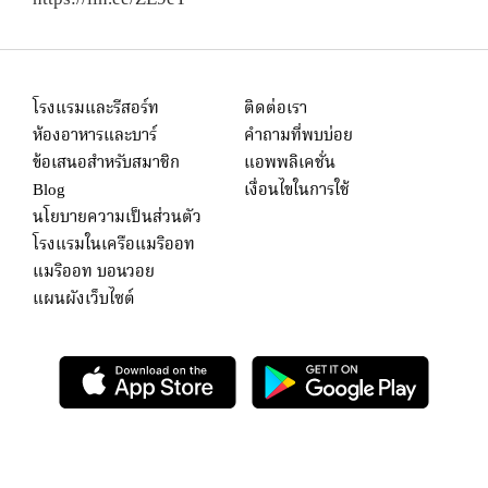
โรงแรมและรีสอร์ท
ติดต่อเรา
ห้องอาหารและบาร์
คำถามที่พบบ่อย
ข้อเสนอสำหรับสมาชิก
แอพพลิเคชั่น
Blog
เงื่อนไขในการใช้
นโยบายความเป็นส่วนตัว
โรงแรมในเครือแมริออท
แมริออท บอนวอย
แผนผังเว็บไซต์