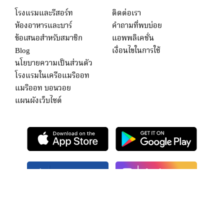
โรงแรมและรีสอร์ท
ติดต่อเรา
ห้องอาหารและบาร์
คำถามที่พบบ่อย
ข้อเสนอสำหรับสมาชิก
แอพพลิเคชั่น
Blog
เงื่อนไขในการใช้
นโยบายความเป็นส่วนตัว
โรงแรมในเครือแมริออท
แมริออท บอนวอย
แผนผังเว็บไซต์