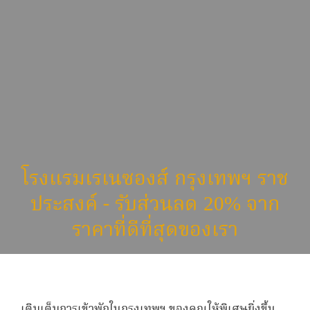
โรงแรมเรเนซองส์ กรุงเทพฯ ราช
ประสงค์ - รับส่วนลด 20% จาก
ราคาที่ดีที่สุดของเรา
เติมเต็มการเข้าพักในกรุงเทพฯ ของคุณให้พิเศษยิ่งขึ้น