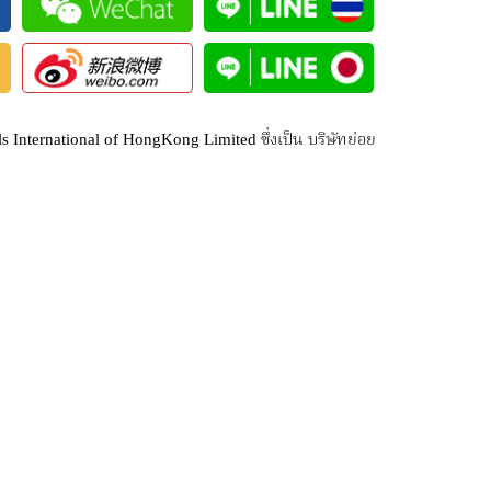
International of HongKong Limited ซึ่งเป็น บริษัทย่อย