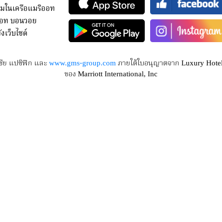
มในเครือแมริออท
ออท บอนวอย
งเว็บไซต์
ซีย แปซิฟิก และ
www.gms-group.com
ภายใต้ใบอนุญาตจาก Luxury Hotels 
ของ Marriott International, Inc