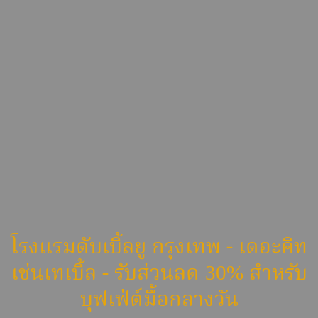
โรงแรมดับเบิ้ลยู กรุงเทพ - เดอะคิท
เช่นเทเบิ้ล - รับส่วนลด 30% สำหรับ
บุฟเฟ่ต์มื้อกลางวัน