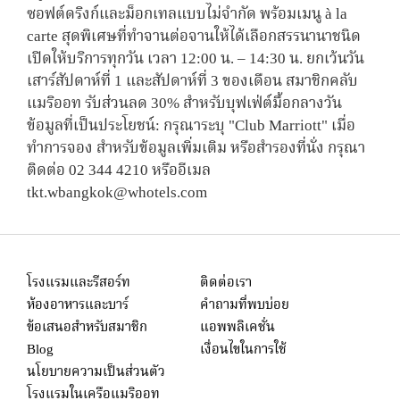
ซอฟต์ดริงก์และม็อกเทลแบบไม่จำกัด พร้อมเมนู à la
carte สุดพิเศษที่ทำจานต่อจานให้ได้เลือกสรรนานาชนิด
เปิดให้บริการทุกวัน เวลา 12:00 น. – 14:30 น. ยกเว้นวัน
เสาร์สัปดาห์ที่ 1 และสัปดาห์ที่ 3 ของเดือน สมาชิกคลับ
แมริออท รับส่วนลด 30% สำหรับบุฟเฟ่ต์มื้อกลางวัน
ข้อมูลที่เป็นประโยชน์: กรุณาระบุ "Club Marriott" เมื่อ
ทำการจอง สำหรับข้อมูลเพิ่มเติม หรือสำรองที่นั่ง กรุณา
ติดต่อ 02 344 4210 หรืออีเมล
tkt.wbangkok@whotels.com
โรงแรมและรีสอร์ท
ติดต่อเรา
ห้องอาหารและบาร์
คำถามที่พบบ่อย
ข้อเสนอสำหรับสมาชิก
แอพพลิเคชั่น
Blog
เงื่อนไขในการใช้
นโยบายความเป็นส่วนตัว
โรงแรมในเครือแมริออท