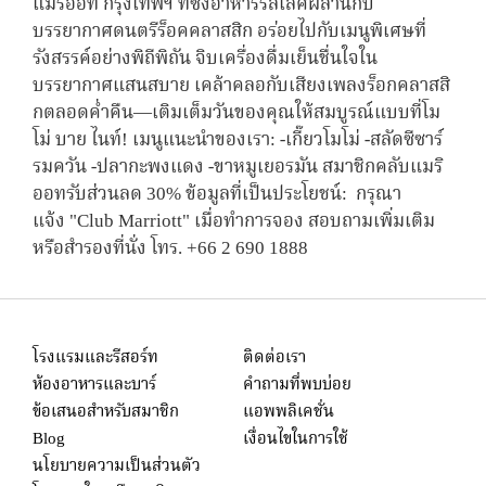
แมริออท กรุงเทพฯ ที่ซึ่งอาหารรสเลิศผสานกับ
บรรยากาศดนตรีร็อคคลาสสิก อร่อยไปกับเมนูพิเศษที่
รังสรรค์อย่างพิถีพิถัน จิบเครื่องดื่มเย็นชื่นใจใน
บรรยากาศแสนสบาย เคล้าคลอกับเสียงเพลงร็อกคลาสสิ
กตลอดค่ำคืน—เติมเต็มวันของคุณให้สมบูรณ์แบบที่โม
โม่ บาย ไนท์! เมนูแนะนำของเรา: -เกี๊ยวโมโม่ -สลัดซีซาร์
รมควัน -ปลากะพงแดง -ขาหมูเยอรมัน สมาชิกคลับแมริ
ออทรับส่วนลด 30% ข้อมูลที่เป็นประโยชน์: กรุณา
แจ้ง "Club Marriott" เมื่อทำการจอง สอบถามเพิ่มเติม
หรือสำรองที่นั่ง โทร. +66 2 690 1888
โรงแรมและรีสอร์ท
ติดต่อเรา
ห้องอาหารและบาร์
คำถามที่พบบ่อย
ข้อเสนอสำหรับสมาชิก
แอพพลิเคชั่น
Blog
เงื่อนไขในการใช้
นโยบายความเป็นส่วนตัว