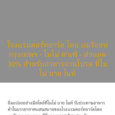
โรงแรมคอร์ทยาร์ด โดย แมริออท
กรุงเทพฯ - โมโม่ คาเฟ่ - ส่วนลด
30% สำหรับอาหารจานโปรด ที่โม
โม่ บาย ไนท์
อิ่มอร่อยอย่างมีสไตล์ที่โมโม่ บาย ไนท์ รับประทานอาหาร
ค่ำในบรรยากาศแสนสบายของโรงแรมคอร์ทยาร์ดโดย