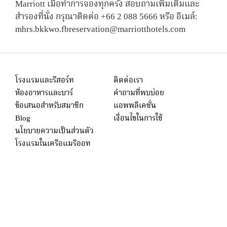
Marriott เมื่อทำการจองทุกครั้ง สอบถามเพิ่มเติมและ
สำรองที่นั่ง กรุณาติดต่อ +66 2 088 5666 หรือ อีเมล์:
mhrs.bkkwo.fbreservation@marriotthotels.com
โรงแรมและรีสอร์ท
ติดต่อเรา
ห้องอาหารและบาร์
คำถามที่พบบ่อย
ข้อเสนอสำหรับสมาชิก
แอพพลิเคชั่น
Blog
เงื่อนไขในการใช้
นโยบายความเป็นส่วนตัว
โรงแรมในเครือแมริออท
แมริออท บอนวอย
แผนผังเว็บไซต์