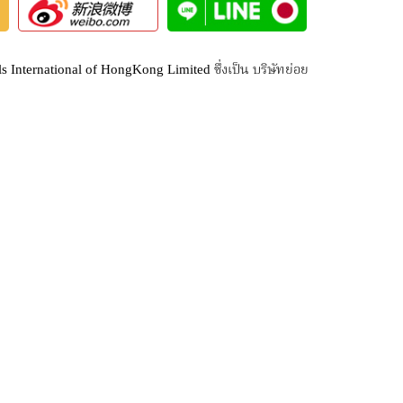
International of HongKong Limited ซึ่งเป็น บริษัทย่อย