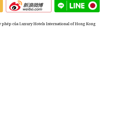
y phép của Luxury Hotels International of Hong Kong