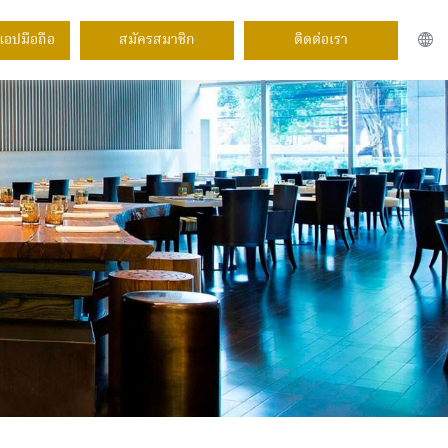
แอปมือถือ
สมัครสมาชิก
ติดต่อเรา