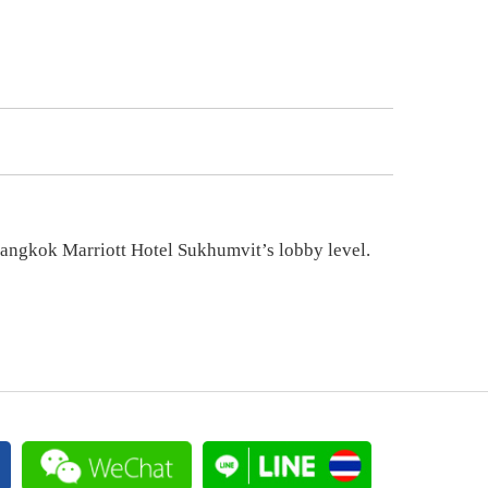
 Bangkok Marriott Hotel Sukhumvit’s lobby level.