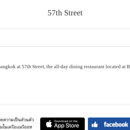
57th Street
angkok at 57th Street, the all-day dining restaurant located at
ยความเป็นส่วนตัว
มในเครือแมริออท