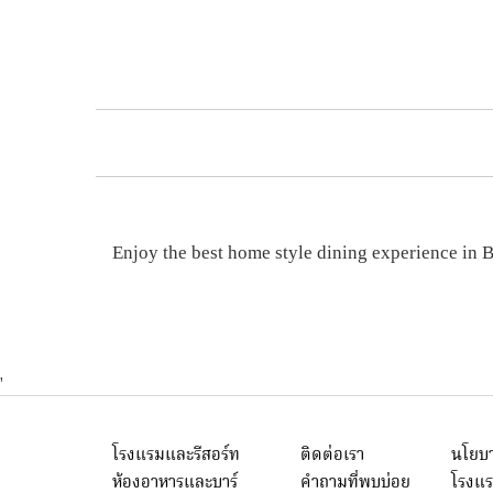
Enjoy the best home style dining experience in B
'
โรงแรมและรีสอร์ท
ติดต่อเรา
นโยบา
ห้องอาหารและบาร์
คำถามที่พบบ่อย
โรงแร