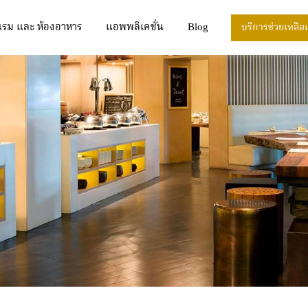
แรม และ ห้องอาหาร
แอพพลิเคชั่น
Blog
บริการช่วยเหลือ