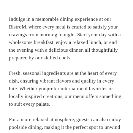
Indulge in a memorable dining experience at our
BistroM, where every meal is crafted to satisfy your
cravings from morning to night. Start your day with a
wholesome breakfast, enjoy a relaxed lunch, or end
the evening with a delicious dinner, all thoughtfully
prepared by our skilled chefs.
Fresh, seasonal ingredients are at the heart of every
dish, ensuring vibrant flavors and quality in every
bite. Whether youprefer international favorites or
locally inspired creations, our menu offers something
to suit every palate.
For a more relaxed atmosphere, guests can also enjoy
poolside dining, making it the perfect spot to unwind