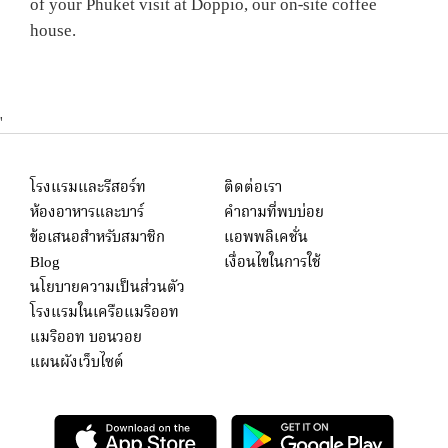
of your Phuket visit at Doppio, our on-site coffee
house.
'
โรงแรมและรีสอร์ท
ติดต่อเรา
ห้องอาหารและบาร์
คำถามที่พบบ่อย
ข้อเสนอสำหรับสมาชิก
แอพพลิเคชั่น
Blog
เงื่อนไขในการใช้
นโยบายความเป็นส่วนตัว
โรงแรมในเครือแมริออท
แมริออท บอนวอย
แผนผังเว็บไซต์