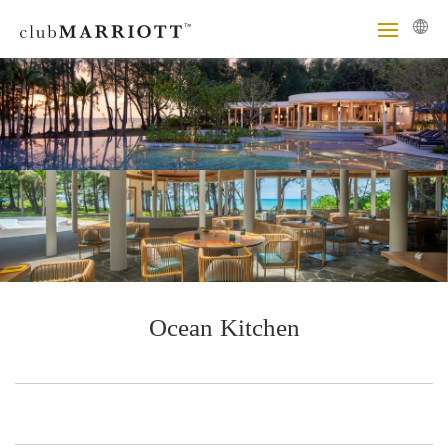
Ocean Kitchen