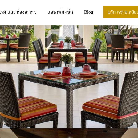
แรม และ ห้องอาหาร
แอพพลิเคชั่น
Blog
บริการช่วยเหลือ