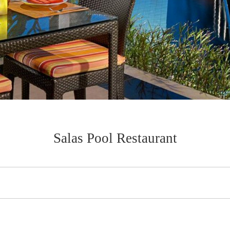
Salas Pool Restaurant