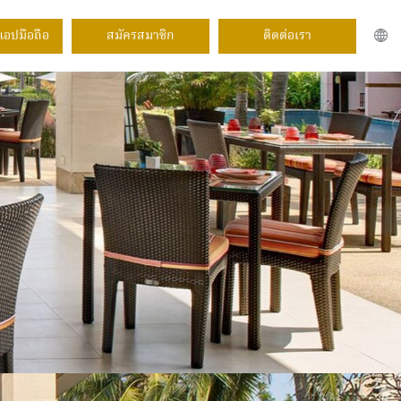
แอปมือถือ
สมัครสมาชิก
ติดต่อเรา