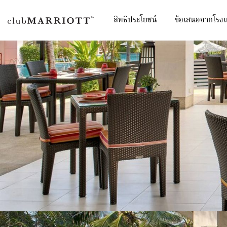
สิทธิประโยชน์
ข้อเสนอจากโรง