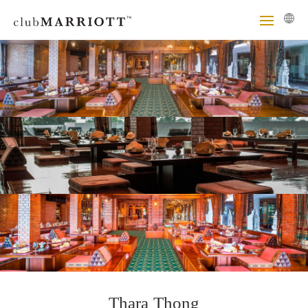
Thara Thong