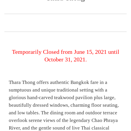
Temporarily Closed from June 15, 2021 until
October 31, 2021.
Thara Thong offers authentic Bangkok fare in a
sumptuous and unique traditional setting with a
glorious hand-carved teakwood pavilion plus large,
beautifully dressed windows, charming floor seating,
and low tables. The dining room and outdoor terrace
overlook serene views of the legendary Chao Phraya
River, and the gentle sound of live Thai classical