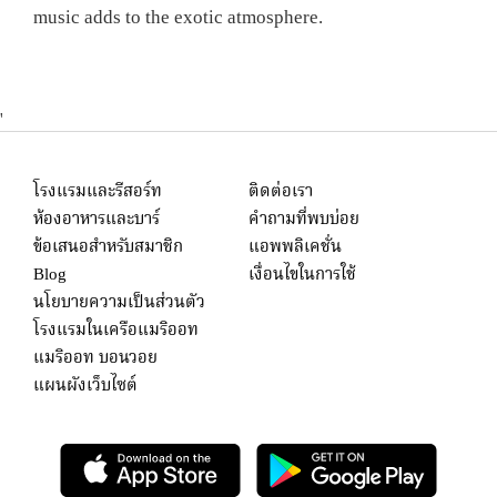
music adds to the exotic atmosphere.
'
โรงแรมและรีสอร์ท
ติดต่อเรา
ห้องอาหารและบาร์
คำถามที่พบบ่อย
ข้อเสนอสำหรับสมาชิก
แอพพลิเคชั่น
Blog
เงื่อนไขในการใช้
นโยบายความเป็นส่วนตัว
โรงแรมในเครือแมริออท
แมริออท บอนวอย
แผนผังเว็บไซต์