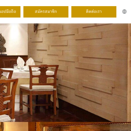
แอปมือถือ
สมัครสมาชิก
ติดต่อเรา