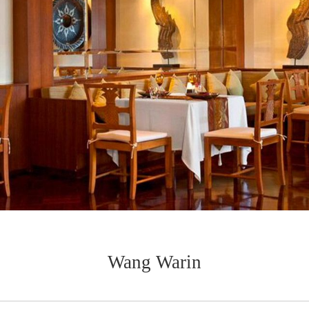
Wang Warin