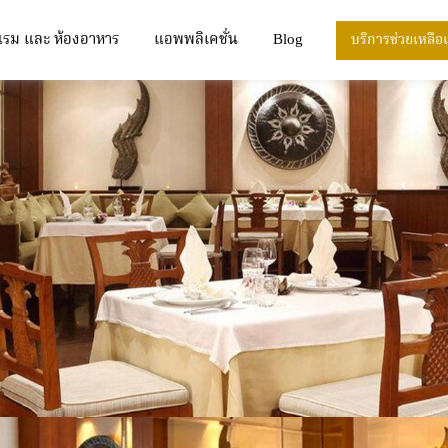
แรม และ ห้องอาหาร
แอพพลิเคชั่น
Blog
บริการช่วยเหลือ