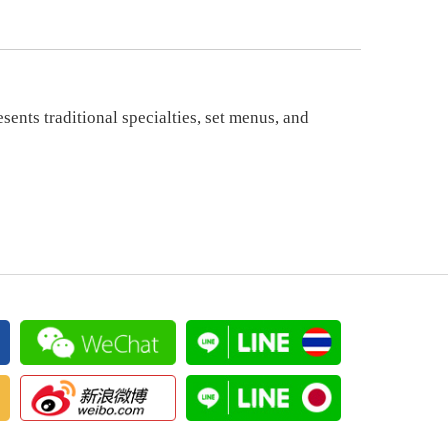
ents traditional specialties, set menus, and