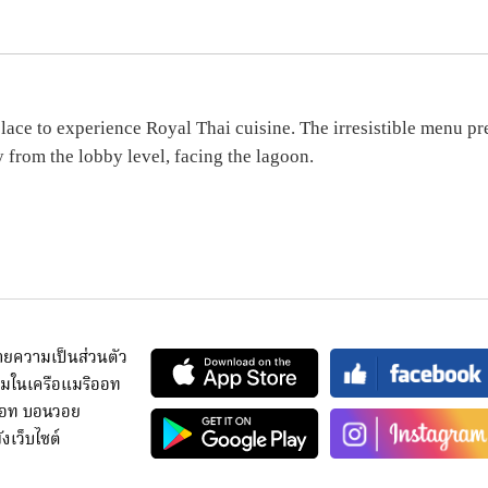
ace to experience Royal Thai cuisine. The irresistible menu pres
y from the lobby level, facing the lagoon.
ยความเป็นส่วนตัว
มในเครือแมริออท
ออท บอนวอย
งเว็บไซต์