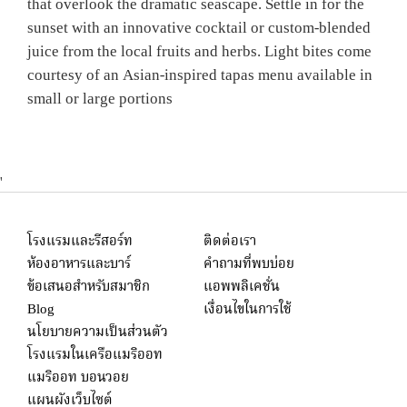
that overlook the dramatic seascape. Settle in for the
sunset with an innovative cocktail or custom-blended
juice from the local fruits and herbs. Light bites come
courtesy of an Asian-inspired tapas menu available in
small or large portions
'
โรงแรมและรีสอร์ท
ติดต่อเรา
ห้องอาหารและบาร์
คำถามที่พบบ่อย
ข้อเสนอสำหรับสมาชิก
แอพพลิเคชั่น
Blog
เงื่อนไขในการใช้
นโยบายความเป็นส่วนตัว
โรงแรมในเครือแมริออท
แมริออท บอนวอย
แผนผังเว็บไซต์