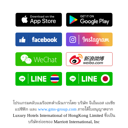
โปรแกรมคลับแมริออทดำเนินการโดย บริษัท จีเอ็มเอส เอเซีย
แปซิฟิก และ
www.gms-group.com
ภายใต้ใบอนุญาตจาก
Luxury Hotels International of HongKong Limited ซึ่งเป็น
บริษัทย่อยของ Marriott International, Inc