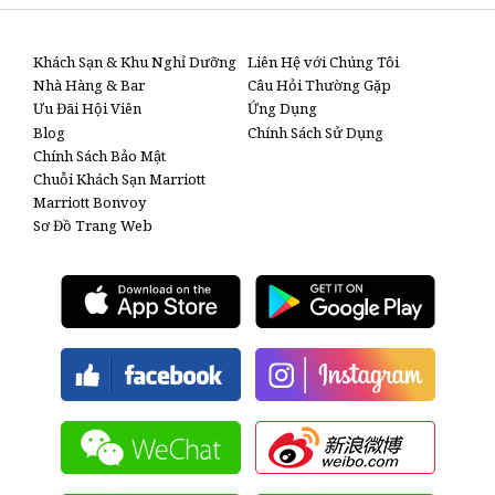
'
Khách Sạn & Khu Nghỉ Dưỡng
Liên Hệ với Chúng Tôi
Nhà Hàng & Bar
Câu Hỏi Thường Gặp
Ưu Đãi Hội Viên
Ứng Dụng
Blog
Chính Sách Sử Dụng
Chính Sách Bảo Mật
Chuỗi Khách Sạn Marriott
Marriott Bonvoy
Sơ Đồ Trang Web