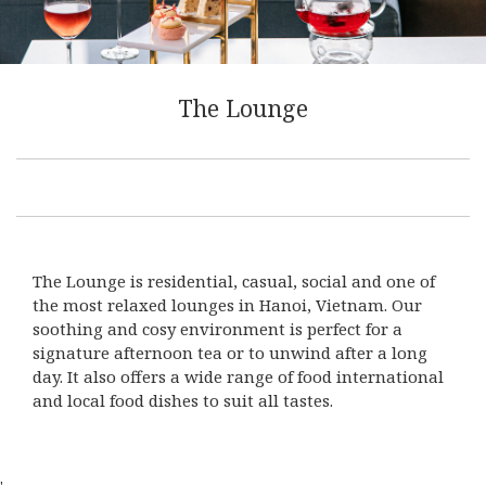
The Lounge
The Lounge is residential, casual, social and one of
the most relaxed lounges in Hanoi, Vietnam. Our
soothing and cosy environment is perfect for a
signature afternoon tea or to unwind after a long
day. It also offers a wide range of food international
and local food dishes to suit all tastes.