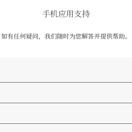
手机应用支持
如有任何疑问，我们随时为您解答并提供帮助。