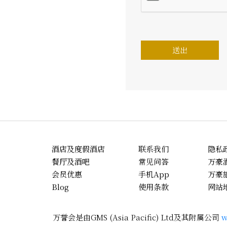
酒店及度假酒店
联系我们
隐私
餐厅及酒吧
常见问答
万豪
会员优惠
手机App
万豪
Blog
使用条款
网站
万誉会是由GMS (Asia Pacific) Ltd及其附属公司
w