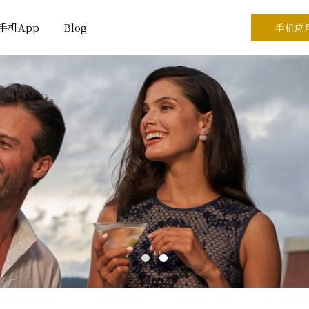
手机App
Blog
手机应