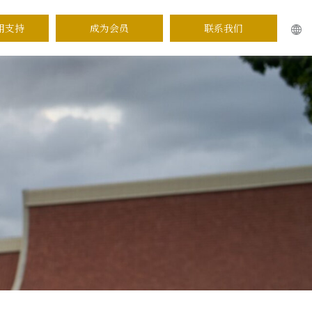
用支持
成为会员
联系我们