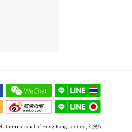
ternational of Hong Kong Limited, 的授权