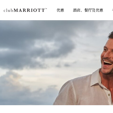
优惠
酒店、餐厅及优惠