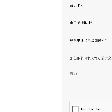
您在那个国家成为万誉会会员