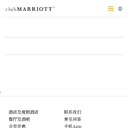
'
酒店及度假酒店
联系我们
餐厅及酒吧
常见问答
会员优惠
手机App