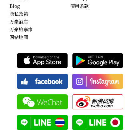
Blog
使用条款
隐私政策
万豪酒店
万豪旅享家
网站地图