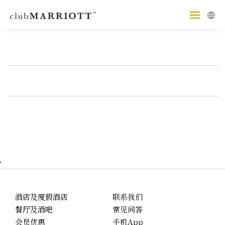
'
酒店及度假酒店
联系我们
餐厅及酒吧
常见问答
会员优惠
手机App