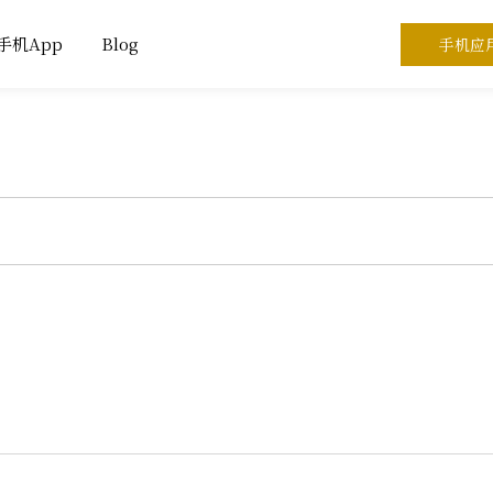
手机App
Blog
手机应