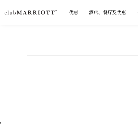
优惠
酒店、餐厅及优惠
'