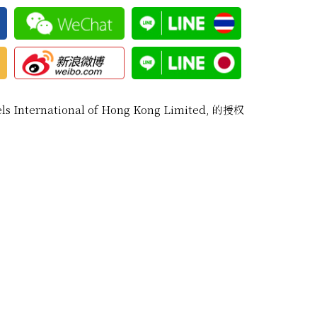
ternational of Hong Kong Limited, 的授权