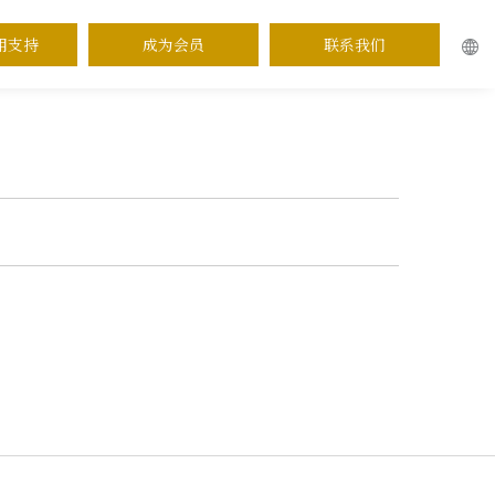
用支持
成为会员
联系我们