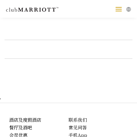
'
酒店及度假酒店
联系我们
餐厅及酒吧
常见问答
会员优惠
手机App