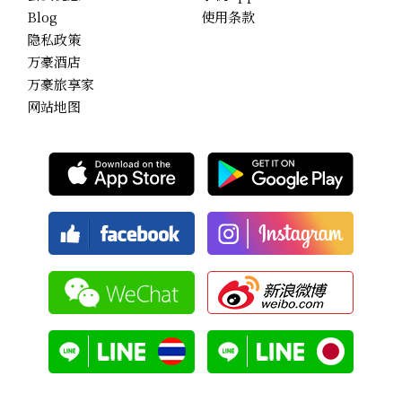
Blog
使用条款
隐私政策
万豪酒店
万豪旅享家
网站地图