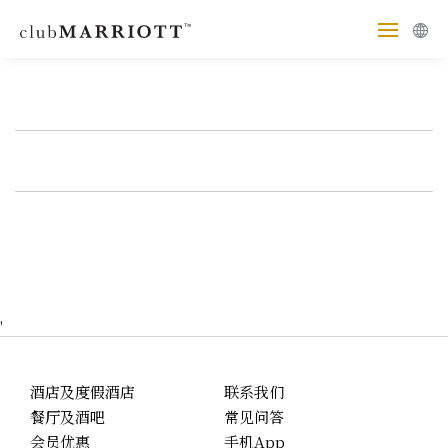
'
酒店及度假酒店
联系我们
餐厅及酒吧
常见问答
会员优惠
手机App