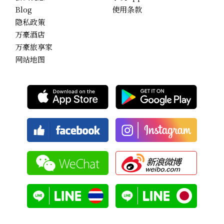
Blog
使用条款
隐私政策
万豪酒店
万豪旅享家
网站地图