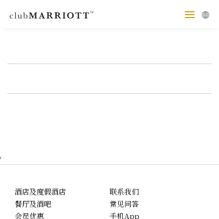
'
酒店及度假酒店
联系我们
餐厅及酒吧
常见问答
会员优惠
手机App