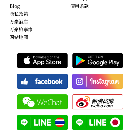
Blog
使用条款
隐私政策
万豪酒店
万豪旅享家
网站地图