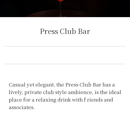
Press Club Bar
Casual yet elegant, the Press Club Bar has a
lively, private club style ambience, is the ideal
place for a relaxing drink with f riends and
associates.