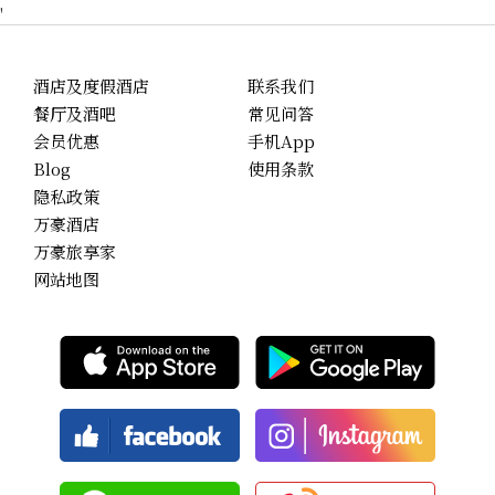
'
酒店及度假酒店
联系我们
餐厅及酒吧
常见问答
会员优惠
手机App
Blog
使用条款
隐私政策
万豪酒店
万豪旅享家
网站地图