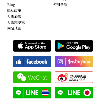
Blog
使用条款
隐私政策
万豪酒店
万豪旅享家
网站地图