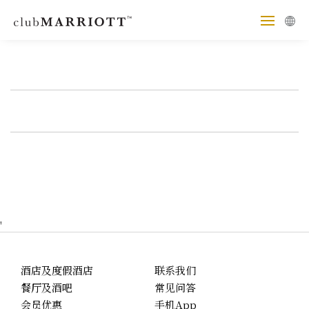
'
酒店及度假酒店
联系我们
餐厅及酒吧
常见问答
会员优惠
手机App