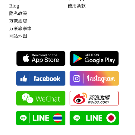
Blog
使用条款
隐私政策
万豪酒店
万豪旅享家
网站地图