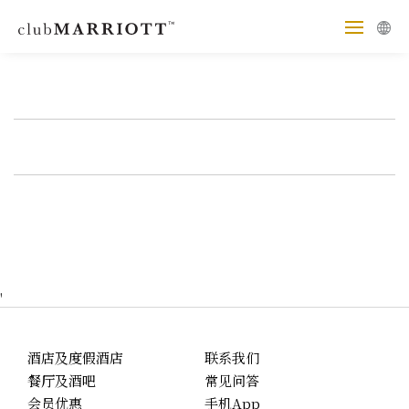
'
酒店及度假酒店
联系我们
餐厅及酒吧
常见问答
会员优惠
手机App