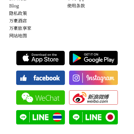
Blog
使用条款
隐私政策
万豪酒店
万豪旅享家
网站地图