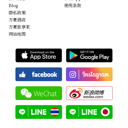
Blog
使用条款
隐私政策
万豪酒店
万豪旅享家
网站地图