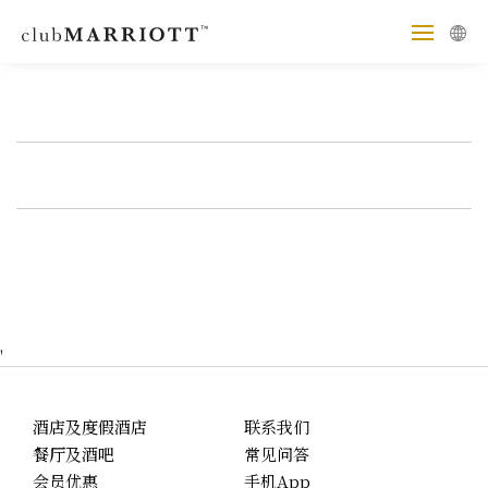
'
酒店及度假酒店
联系我们
餐厅及酒吧
常见问答
会员优惠
手机App