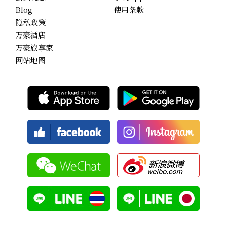
Blog
使用条款
隐私政策
万豪酒店
万豪旅享家
网站地图