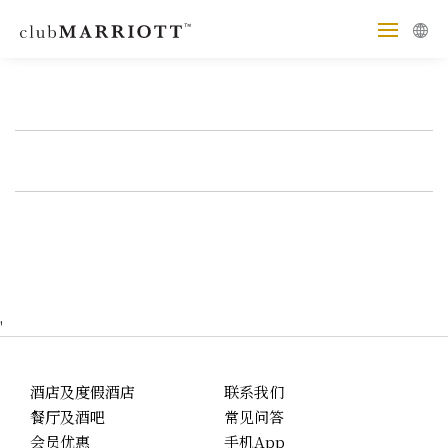
'
酒店及度假酒店
联系我们
餐厅及酒吧
常见问答
会员优惠
手机App