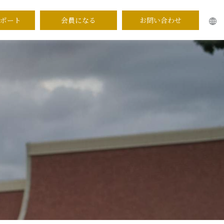
ポート
会員になる
お問い合わせ