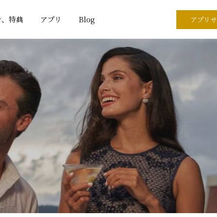
ン、特典
アプリ
Blog
アプリサ