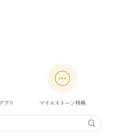
アプリ
マイルストーン特典