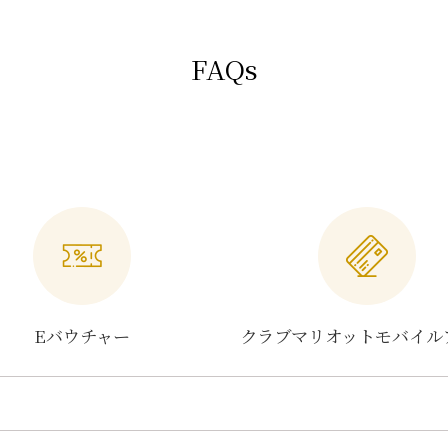
FAQs
Eバウチャー
クラブマリオットモバイル