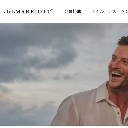
会員特典
ホテル、レストラ