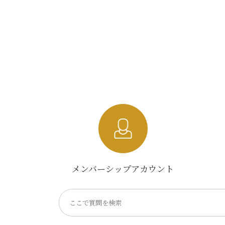
メンバーシップアカウント