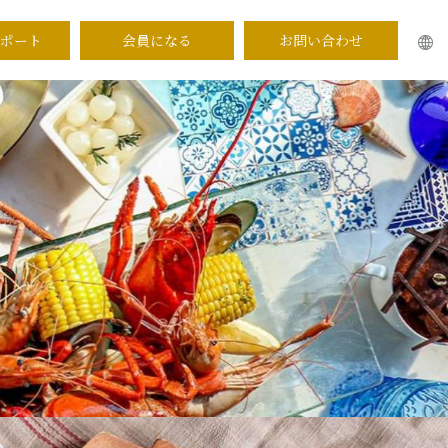
ポート
会員になる
お問い合わせ