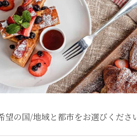
希望の国/地域と都市をお選びくださ