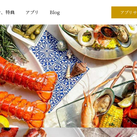
ン、特典
アプリ
Blog
アプリサ