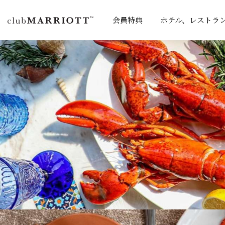
会員特典
ホテル、レストラ