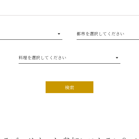
都市を選択してください
料理を選択してください