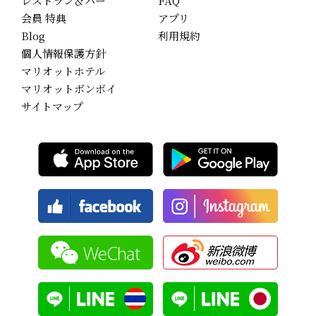
レストラン＆バー
FAQ
会員 特典
アプリ
Blog
利用規約
個人情報保護方針
マリオットホテル
マリオットボンボイ
サイトマップ