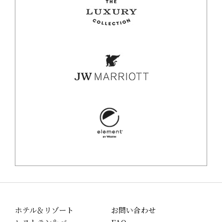
ホテル＆リゾート
お問い合わせ