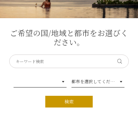
ご希望の国/地域と都市をお選びく
ださい。
都市を選択してください