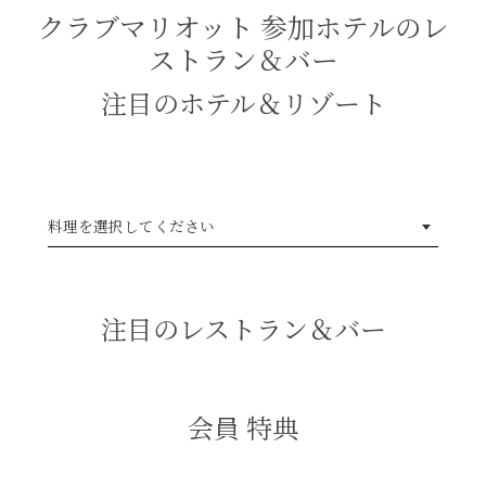
クラブマリオット 参加ホテルのレ
ストラン＆バー
注目のホテル＆リゾート
料理を選択してください
注目のレストラン＆バー
会員 特典