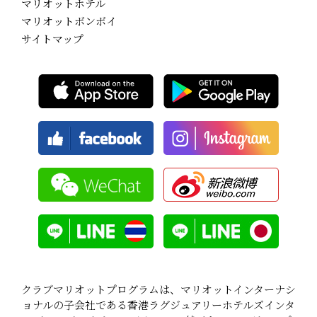
マリオットホテル
マリオットボンボイ
サイトマップ
クラブマリオットプログラムは、マリオットインターナシ
ョナルの子会社である香港ラグジュアリーホテルズインタ