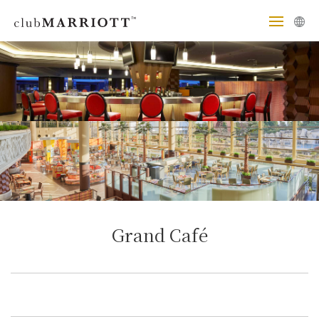
Grand Café