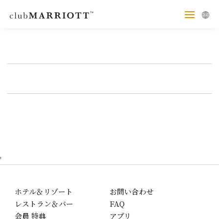
'
ホテル＆リゾート
お問い合わせ
レストラン＆バー
FAQ
会員 特典
アプリ