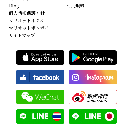
Blog
利用規約
個人情報保護方針
マリオットホテル
マリオットボンボイ
サイトマップ