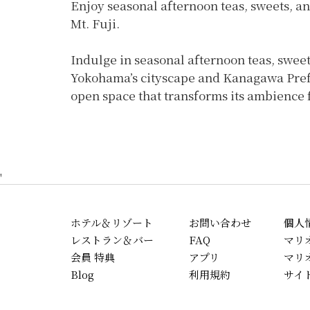
Enjoy seasonal afternoon teas, sweets, a
Mt. Fuji.
Indulge in seasonal afternoon teas, sweets
Yokohama’s cityscape and Kanagawa Prefec
open space that transforms its ambience 
'
ホテル＆リゾート
お問い合わせ
個人
レストラン＆バー
FAQ
マリ
会員 特典
アプリ
マリ
Blog
利用規約
サイ