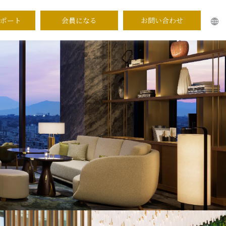
ポート
会員になる
お問い合わせ