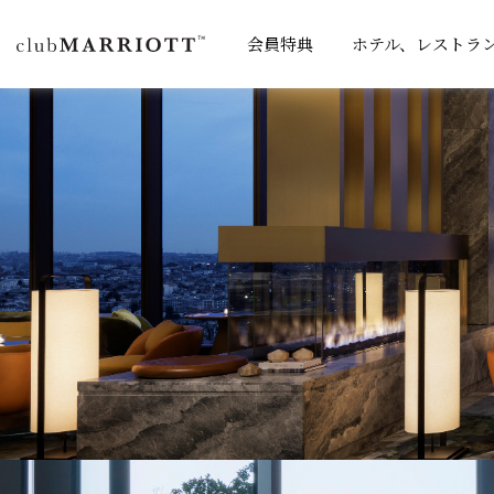
会員特典
ホテル、レストラ