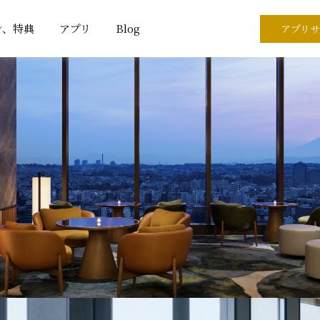
ン、特典
アプリ
Blog
アプリサ