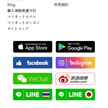
Blog
利用規約
個人情報保護方針
マリオットホテル
マリオットボンボイ
サイトマップ