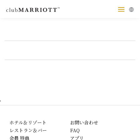
'
ホテル＆リゾート
お問い合わせ
レストラン＆バー
FAQ
会員 特典
アプリ