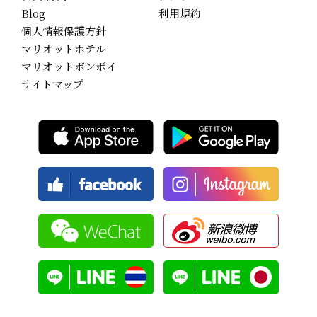
Blog
利用規約
個人情報保護方針
マリオットホテル
マリオットボンボイ
サイトマップ