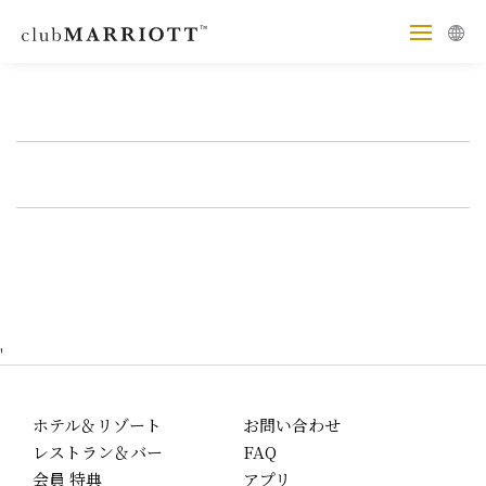
'
ホテル＆リゾート
お問い合わせ
レストラン＆バー
FAQ
会員 特典
アプリ